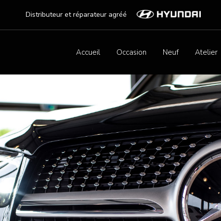
Distributeur et réparateur agréé
Accueil
Occasion
Neuf
Atelier