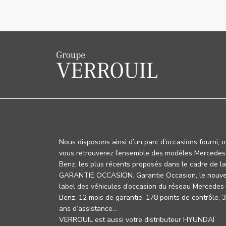
Nous disposons ainsi d’un parc d’occasions fourni, 
vous retrouverez l’ensemble des modèles Mercedes
Benz, les plus récents proposés dans le cadre de la
GARANTIE OCCASION. Garantie Occasion, le nouv
label des véhicules d’occasion du réseau Mercedes
Benz. 12 mois de garantie, 178 points de contrôle, 
ans d’assistance…
VERROUIL est aussi votre distributeur HYUNDAÏ