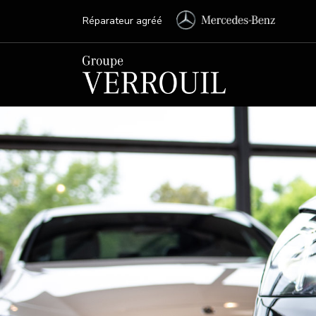
Réparateur agréé