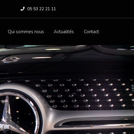
05 53 22 21 11
Qui sommes nous
Actualités
Contact