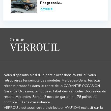
Progressiv...
22900 €
Nous disposons ainsi d’un parc d’occasions fourni, où vous
retrouverez l’ensemble des modèles Mercedes-Benz, les plus
récents proposés dans le cadre de la GARANTIE OCCASION.
Garantie Occasion, le nouveau label des véhicules d’occasion du
réseau Mercedes-Benz. 12 mois de garantie, 178 points de
contrôle, 30 ans d’assistance…
VERROUIL est aussi votre distributeur HYUNDAÏ exclusif sur la