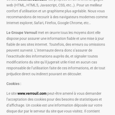
web (HTML, HTML5, Javascript, CSS, etc…). Pour un meilleur
confort d’utilisation et un graphisme plus agréable. Nous vous
recommandons de recourir à des navigateurs modernes comme
Internet explorer, Safari, Firefox, Google Chrome, etc…
Le Groupe Verrouil
met en œuvre tous les moyens dont elle
dispose pour assurer une information fiable et une mise à jour
fiable de ses sites internet. Toutefois, des erreurs ou omissions
peuvent survenir. L’internaute devra donc s’assurer de
l’exactitude des informations auprès de, et signaler toutes
modifications du site qu’il jugerait utile n’est en aucun cas
responsable de l’utilisation faite de ces informations, et de tout
préjudice direct ou indirect pouvant en découler.
Cookies
:
Le site
www.verrouil.com
peut-être amené à vous demander
l’acceptation des cookies pour des besoins de statistiques et
d’affichage. Un cookie est une information déposée sur votre
disque dur par le serveur du site que vous visitez. Il contient