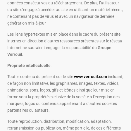
données consécutives au téléchargement. De plus, l’utilisateur
du site s’engage à accéder au site en utilisant un matériel récent,
ne contenant pas de virus et avec un navigateur de dernière
génération mis-à-jour
Les liens hypertextes mis en place dans le cadre du présent site
internet en direction d’autres ressources présentes sur le réseau
Internet ne sauraient engager la responsabilité du
Groupe
Verrouil.
Propriété intellectuelle :
Tout le contenu du présent sur le site
www.verrouil.com
incluant,
de façon non limitative, les graphismes, images, textes, vidéos,
animations, sons, logos, gifs et icônes ainsi que leur mise en
forme sont la propriété exclusive de la société à l’exception des
marques, logos ou contenus appartenant à d’autres sociétés
partenaires ou auteurs.
Toute reproduction, distribution, modification, adaptation,
retransmission ou publication, même partielle, de ces différents