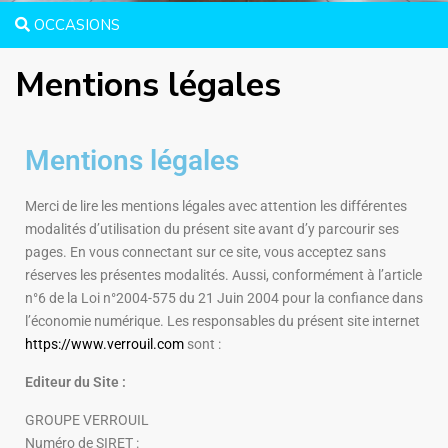
OCCASIONS
Mentions légales
Mentions légales
Merci de lire les mentions légales avec attention les différentes
modalités d’utilisation du présent site avant d’y parcourir ses
pages. En vous connectant sur ce site, vous acceptez sans
réserves les présentes modalités. Aussi, conformément à l’article
n°6 de la Loi n°2004-575 du 21 Juin 2004 pour la confiance dans
l’économie numérique. Les responsables du présent site internet
https://www.verrouil.com
sont :
Editeur du Site :
GROUPE VERROUIL
Numéro de SIRET :