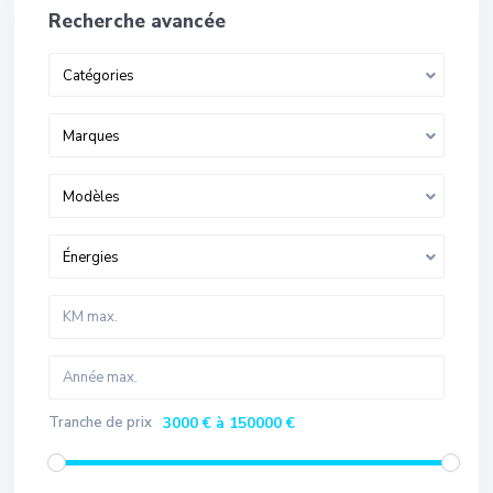
Recherche avancée
Catégories
Marques
Modèles
Énergies
Tranche de prix
3000 € à 150000 €