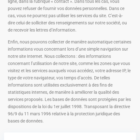
ligne, dans la rubrique « contact ». Dans tous les cas, vous
pouvez refuser de fournir vos données personnelles. Dans ce
cas, vous ne pourrez pas utiliser les services du site. C’est-à-
dire celui de solliciter des renseignements sur notre société, ou
de recevoir les lettres d’information.
Enfin, nous pouvons collecter de manière automatique certaines
informations vous concernant lors d’une simple navigation sur
notre site Internet. Nous collectons : des informations
concernant l’utilisation de notre site, comme les zones que vous
visitez et les services auxquels vous accédez, votre adresse IP, le
type de votre navigateur, vos temps d’accès. De telles
informations sont utilisées exclusivement à des fins de
statistiques internes, de manière à améliorer la qualité des
services proposés. Les bases de données sont protégées par les
dispositions de la loi du 1er juillet 1998. Transposant la directive
96/9 du 11 mars 1996 relative à la protection juridique des
bases de données.