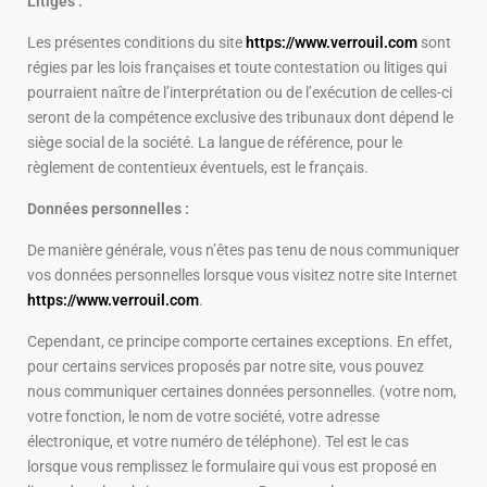
Litiges :
Les présentes conditions du site
https://www.verrouil.com
sont
régies par les lois françaises et toute contestation ou litiges qui
pourraient naître de l’interprétation ou de l’exécution de celles-ci
seront de la compétence exclusive des tribunaux dont dépend le
siège social de la société. La langue de référence, pour le
règlement de contentieux éventuels, est le français.
Données personnelles :
De manière générale, vous n’êtes pas tenu de nous communiquer
vos données personnelles lorsque vous visitez notre site Internet
https://www.verrouil.com
.
Cependant, ce principe comporte certaines exceptions. En effet,
pour certains services proposés par notre site, vous pouvez
nous communiquer certaines données personnelles. (votre nom,
votre fonction, le nom de votre société, votre adresse
électronique, et votre numéro de téléphone). Tel est le cas
lorsque vous remplissez le formulaire qui vous est proposé en