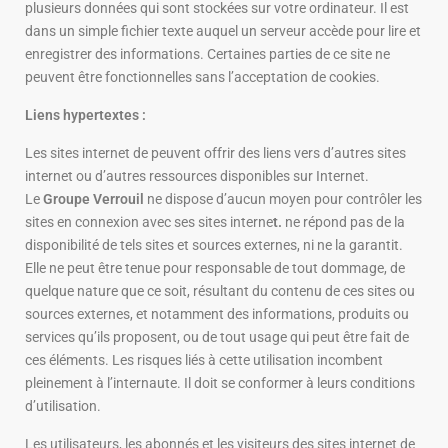
plusieurs données qui sont stockées sur votre ordinateur. Il est
dans un simple fichier texte auquel un serveur accède pour lire et
enregistrer des informations. Certaines parties de ce site ne
peuvent être fonctionnelles sans l’acceptation de cookies.
Liens hypertextes :
Les sites internet de peuvent offrir des liens vers d’autres sites
internet ou d’autres ressources disponibles sur Internet.
Le
G
roupe Verrouil
ne dispose d’aucun moyen pour contrôler les
sites en connexion avec ses sites interne
t.
ne répond pas de la
disponibilité de tels sites et sources externes, ni ne la garantit.
Elle ne peut être tenue pour responsable de tout dommage, de
quelque nature que ce soit, résultant du contenu de ces sites ou
sources externes, et notamment des informations, produits ou
services qu’ils proposent, ou de tout usage qui peut être fait de
ces éléments. Les risques liés à cette utilisation incombent
pleinement à l’internaute. Il doit se conformer à leurs conditions
d’utilisation.
Les utilisateurs, les abonnés et les visiteurs des sites internet de