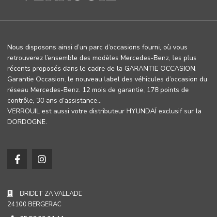
Nous disposons ainsi d’un parc d’occasions fourni, où vous
retrouverez l’ensemble des modèles Mercedes-Benz, les plus
récents proposés dans le cadre de la GARANTIE OCCASION.
Garantie Occasion, le nouveau label des véhicules d’occasion du
réseau Mercedes-Benz. 12 mois de garantie, 178 points de
contrôle, 30 ans d’assistance…
VERROUIL est aussi votre distributeur HYUNDAÏ exclusif sur la
DORDOGNE.
BRIDET ZA VALLADE
24100 BERGERAC