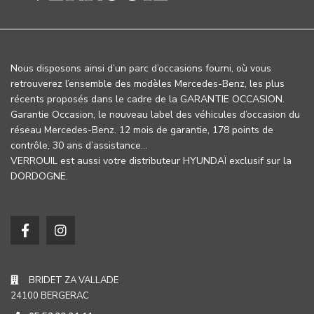
Nous disposons ainsi d’un parc d’occasions fourni, où vous
retrouverez l’ensemble des modèles Mercedes-Benz, les plus
récents proposés dans le cadre de la GARANTIE OCCASION.
Garantie Occasion, le nouveau label des véhicules d’occasion du
réseau Mercedes-Benz. 12 mois de garantie, 178 points de
contrôle, 30 ans d’assistance…
VERROUIL est aussi votre distributeur HYUNDAÏ exclusif sur la
DORDOGNE.
BRIDET ZA VALLADE
24100 BERGERAC