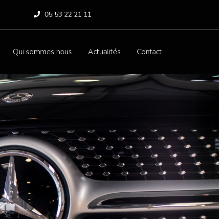
05 53 22 21 11
Qui sommes nous
Actualités
Contact