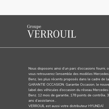
Nous disposons ainsi d’un parc d’occasions fourni, 
vous retrouverez l’ensemble des modèles Mercedes
Benz, les plus récents proposés dans le cadre de la
GARANTIE OCCASION. Garantie Occasion, le nouv
label des véhicules d’occasion du réseau Mercedes
Benz. 12 mois de garantie, 178 points de contrôle, 
ans d’assistance…
VERROUIL est aussi votre distributeur HYUNDAÏ