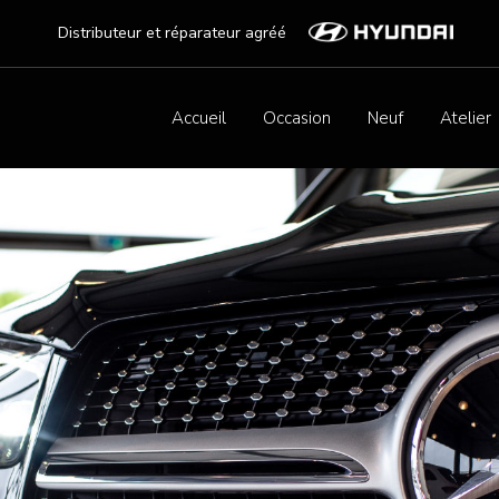
Distributeur et réparateur agréé
Accueil
Occasion
Neuf
Atelier