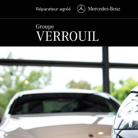
Réparateur agréé