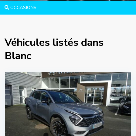
OCCASIONS
Véhicules listés dans
Blanc