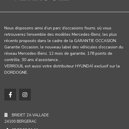
Nous disposons ainsi d’un parc d’occasions fourni, où vous
retrouverez l’ensemble des modèles Mercedes-Benz, les plus
récents proposés dans le cadre de la GARANTIE OCCASION.
Garantie Occasion, le nouveau label des véhicules d’occasion du
réseau Mercedes-Benz. 12 mois de garantie, 178 points de
contrôle, 30 ans d’assistance…
VERROUIL est aussi votre distributeur HYUNDAÏ exclusif sur la
DORDOGNE.
BRIDET ZA VALLADE
24100 BERGERAC