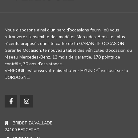
Nous disposons ainsi d’un parc d’occasions fourni, où vous
retrouverez l’ensemble des modèles Mercedes-Benz, les plus
récents proposés dans le cadre de la GARANTIE OCCASION.
Garantie Occasion, le nouveau label des véhicules d’occasion du
réseau Mercedes-Benz. 12 mois de garantie, 178 points de
contrôle, 30 ans d’assistance…
VERROUIL est aussi votre distributeur HYUNDAÏ exclusif sur la
DORDOGNE.
BRIDET ZA VALLADE
24100 BERGERAC