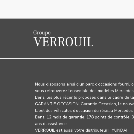
Nous disposons ainsi d’un parc d’occasions fourni, 
vous retrouverez l’ensemble des modèles Mercedes
Benz, les plus récents proposés dans le cadre de la
GARANTIE OCCASION. Garantie Occasion, le nouv
label des véhicules d’occasion du réseau Mercedes
Benz. 12 mois de garantie, 178 points de contrôle, 
ans d’assistance…
VERROUIL est aussi votre distributeur HYUNDAÏ