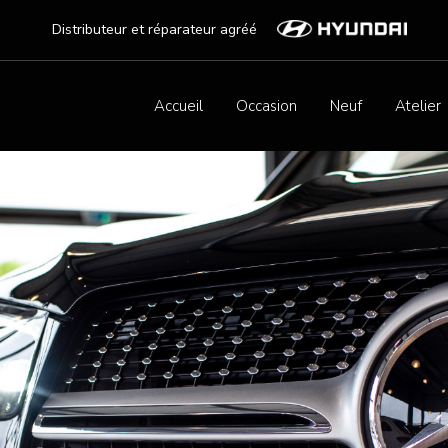
Distributeur et réparateur agréé
Accueil
Occasion
Neuf
Atelier