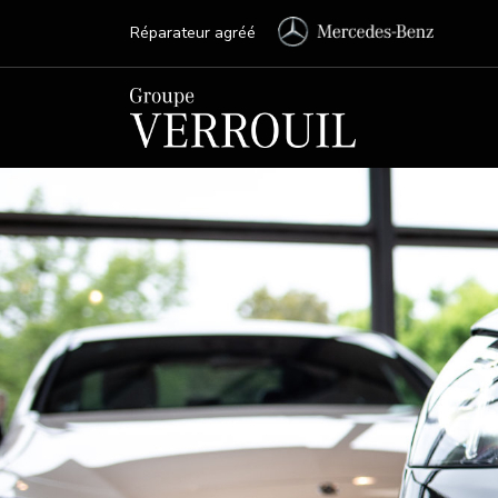
Réparateur agréé