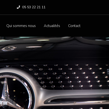
05 53 22 21 11
Qui sommes nous
Actualités
Contact