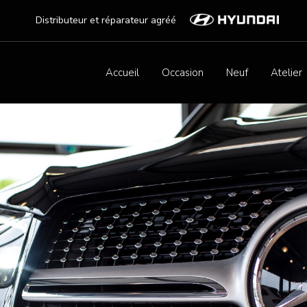
Distributeur et réparateur agréé
Accueil
Occasion
Neuf
Atelier