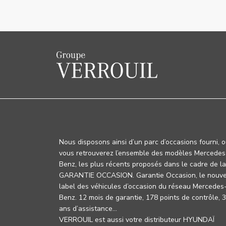
Nous disposons ainsi d’un parc d’occasions fourni, 
vous retrouverez l’ensemble des modèles Mercedes
Benz, les plus récents proposés dans le cadre de la
GARANTIE OCCASION. Garantie Occasion, le nouv
label des véhicules d’occasion du réseau Mercedes
Benz. 12 mois de garantie, 178 points de contrôle, 
ans d’assistance…
VERROUIL est aussi votre distributeur HYUNDAÏ