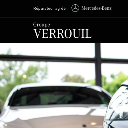
Réparateur agréé