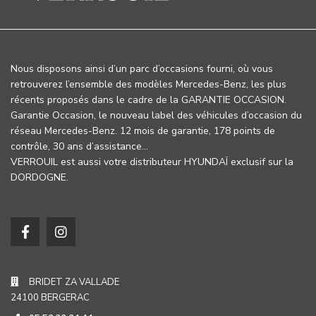
Nous disposons ainsi d’un parc d’occasions fourni, où vous
retrouverez l’ensemble des modèles Mercedes-Benz, les plus
récents proposés dans le cadre de la GARANTIE OCCASION.
Garantie Occasion, le nouveau label des véhicules d’occasion du
réseau Mercedes-Benz. 12 mois de garantie, 178 points de
contrôle, 30 ans d’assistance…
VERROUIL est aussi votre distributeur HYUNDAÏ exclusif sur la
DORDOGNE.
BRIDET ZA VALLADE
24100 BERGERAC