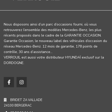
Nous disposons ainsi d’un parc d’occasions fourni, où vous
retrouverez l’ensemble des modèles Mercedes-Benz, les plus
récents proposés dans le cadre de la GARANTIE OCCASION.
Garantie Occasion, le nouveau label des véhicules d’occasion du
réseau Mercedes-Benz. 12 mois de garantie, 178 points de
contrôle, 30 ans d’assistance…
VERROUIL est aussi votre distributeur HYUNDAÏ exclusif sur la
DORDOGNE.
BRIDET ZA VALLADE
24100 BERGERAC