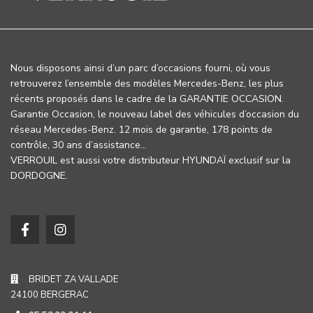
Nous disposons ainsi d’un parc d’occasions fourni, où vous
retrouverez l’ensemble des modèles Mercedes-Benz, les plus
récents proposés dans le cadre de la GARANTIE OCCASION.
Garantie Occasion, le nouveau label des véhicules d’occasion du
réseau Mercedes-Benz. 12 mois de garantie, 178 points de
contrôle, 30 ans d’assistance…
VERROUIL est aussi votre distributeur HYUNDAÏ exclusif sur la
DORDOGNE.
BRIDET ZA VALLADE
24100 BERGERAC