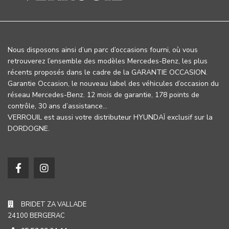
Nous disposons ainsi d’un parc d’occasions fourni, où vous
retrouverez l’ensemble des modèles Mercedes-Benz, les plus
récents proposés dans le cadre de la GARANTIE OCCASION.
Garantie Occasion, le nouveau label des véhicules d’occasion du
réseau Mercedes-Benz. 12 mois de garantie, 178 points de
contrôle, 30 ans d’assistance…
VERROUIL est aussi votre distributeur HYUNDAÏ exclusif sur la
DORDOGNE.
BRIDET ZA VALLADE
24100 BERGERAC