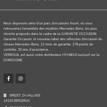
Nous disposons ainsi d’un parc d’occasions fourni, où vous
retrouverez l’ensemble des modèles Mercedes-Benz, les plus
récents proposés dans le cadre de la GARANTIE OCCASION.
Garantie Occasion, le nouveau label des véhicules d’occasion du
réseau Mercedes-Benz. 12 mois de garantie, 178 points de
contrôle, 30 ans d’assistance…
VERROUIL est aussi votre distributeur HYUNDAÏ exclusif sur la
DORDOGNE.
BRIDET ZA VALLADE
24100 BERGERAC