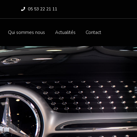
05 53 22 21 11
Qui sommes nous
Actualités
Contact