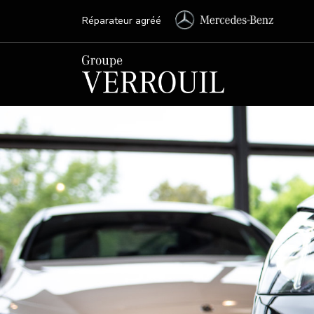
Réparateur agréé