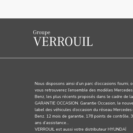
Nous disposons ainsi d’un parc d’occasions fourni, 
vous retrouverez l’ensemble des modèles Mercedes
Benz, les plus récents proposés dans le cadre de la
GARANTIE OCCASION. Garantie Occasion, le nouv
label des véhicules d’occasion du réseau Mercedes
Benz. 12 mois de garantie, 178 points de contrôle, 
ans d’assistance…
VERROUIL est aussi votre distributeur HYUNDAÏ