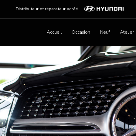
Distributeur et réparateur agréé
Accueil
Occasion
Neuf
Atelier