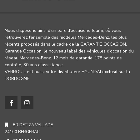
Nous disposons ainsi d’un parc d’occasions fourni, où vous
retrouverez l’ensemble des modèles Mercedes-Benz, les plus
récents proposés dans le cadre de la GARANTIE OCCASION.
Garantie Occasion, le nouveau label des véhicules d’occasion du
réseau Mercedes-Benz. 12 mois de garantie, 178 points de
contrôle, 30 ans d’assistance…
VERROUIL est aussi votre distributeur HYUNDAÏ exclusif sur la
DORDOGNE.
BRIDET ZA VALLADE
24100 BERGERAC