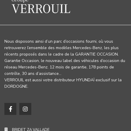
Nous disposons ainsi d’un parc d’occasions fourni, où vous
retrouverez l’ensemble des modèles Mercedes-Benz, les plus
récents proposés dans le cadre de la GARANTIE OCCASION.
Garantie Occasion, le nouveau label des véhicules d’occasion du
réseau Mercedes-Benz. 12 mois de garantie, 178 points de
contrôle, 30 ans d’assistance…
VERROUIL est aussi votre distributeur HYUNDAÏ exclusif sur la
DORDOGNE.
BRIDET ZA VALLADE