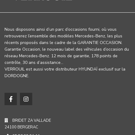
Nous disposons ainsi d’un parc d’occasions fourni, où vous
retrouverez l’ensemble des modèles Mercedes-Benz, les plus
récents proposés dans le cadre de la GARANTIE OCCASION.
Garantie Occasion, le nouveau label des véhicules d’occasion du
réseau Mercedes-Benz. 12 mois de garantie, 178 points de
contrôle, 30 ans d’assistance…
VERROUIL est aussi votre distributeur HYUNDAÏ exclusif sur la
DORDOGNE.
BRIDET ZA VALLADE
24100 BERGERAC