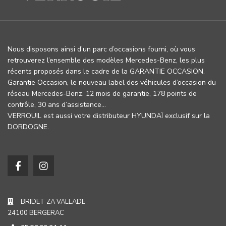
Nous disposons ainsi d’un parc d’occasions fourni, où vous
retrouverez l’ensemble des modèles Mercedes-Benz, les plus
récents proposés dans le cadre de la GARANTIE OCCASION.
Garantie Occasion, le nouveau label des véhicules d’occasion du
réseau Mercedes-Benz. 12 mois de garantie, 178 points de
contrôle, 30 ans d’assistance…
VERROUIL est aussi votre distributeur HYUNDAÏ exclusif sur la
DORDOGNE.
BRIDET ZA VALLADE
24100 BERGERAC