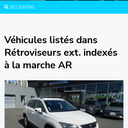
OCCASIONS
Véhicules listés dans
Rétroviseurs ext. indexés
à la marche AR