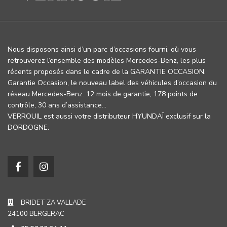
Nous disposons ainsi d’un parc d’occasions fourni, où vous
retrouverez l’ensemble des modèles Mercedes-Benz, les plus
récents proposés dans le cadre de la GARANTIE OCCASION.
Garantie Occasion, le nouveau label des véhicules d’occasion du
réseau Mercedes-Benz. 12 mois de garantie, 178 points de
contrôle, 30 ans d’assistance…
VERROUIL est aussi votre distributeur HYUNDAÏ exclusif sur la
DORDOGNE.
BRIDET ZA VALLADE
24100 BERGERAC