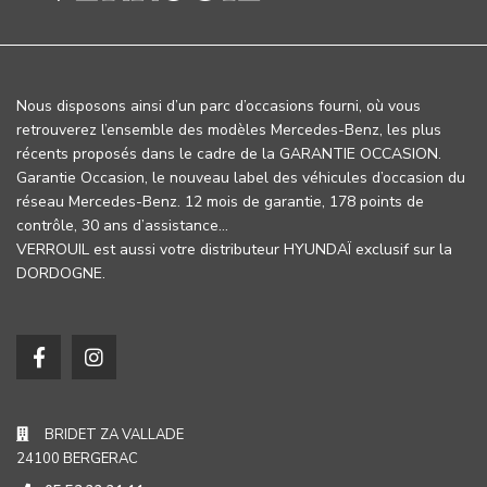
Nous disposons ainsi d’un parc d’occasions fourni, où vous
retrouverez l’ensemble des modèles Mercedes-Benz, les plus
récents proposés dans le cadre de la GARANTIE OCCASION.
Garantie Occasion, le nouveau label des véhicules d’occasion du
réseau Mercedes-Benz. 12 mois de garantie, 178 points de
contrôle, 30 ans d’assistance…
VERROUIL est aussi votre distributeur HYUNDAÏ exclusif sur la
DORDOGNE.
BRIDET ZA VALLADE
24100 BERGERAC