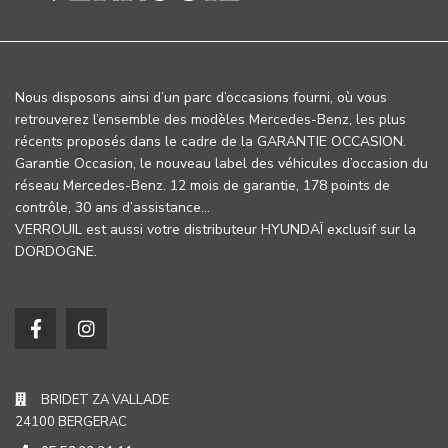
Nous disposons ainsi d’un parc d’occasions fourni, où vous
retrouverez l’ensemble des modèles Mercedes-Benz, les plus
récents proposés dans le cadre de la GARANTIE OCCASION.
Garantie Occasion, le nouveau label des véhicules d’occasion du
réseau Mercedes-Benz. 12 mois de garantie, 178 points de
contrôle, 30 ans d’assistance…
VERROUIL est aussi votre distributeur HYUNDAÏ exclusif sur la
DORDOGNE.
BRIDET ZA VALLADE
24100 BERGERAC