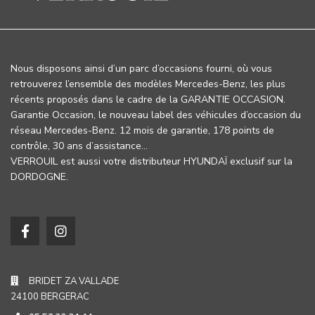
Nous disposons ainsi d’un parc d’occasions fourni, où vous
retrouverez l’ensemble des modèles Mercedes-Benz, les plus
récents proposés dans le cadre de la GARANTIE OCCASION.
Garantie Occasion, le nouveau label des véhicules d’occasion du
réseau Mercedes-Benz. 12 mois de garantie, 178 points de
contrôle, 30 ans d’assistance…
VERROUIL est aussi votre distributeur HYUNDAÏ exclusif sur la
DORDOGNE.
BRIDET ZA VALLADE
24100 BERGERAC