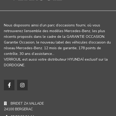
Nous disposons ainsi d’un parc d’occasions fourni, où vous
retrouverez l’ensemble des modèles Mercedes-Benz, les plus
récents proposés dans le cadre de la GARANTIE OCCASION.
Garantie Occasion, le nouveau label des véhicules d’occasion du
réseau Mercedes-Benz. 12 mois de garantie, 178 points de
contrôle, 30 ans d’assistance…
VERROUIL est aussi votre distributeur HYUNDAÏ exclusif sur la
DORDOGNE.
BRIDET ZA VALLADE
24100 BERGERAC