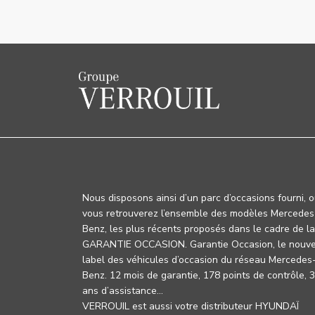
Nous disposons ainsi d’un parc d’occasions fourni, 
vous retrouverez l’ensemble des modèles Mercedes
Benz, les plus récents proposés dans le cadre de la
GARANTIE OCCASION. Garantie Occasion, le nouv
label des véhicules d’occasion du réseau Mercedes
Benz. 12 mois de garantie, 178 points de contrôle, 
ans d’assistance…
VERROUIL est aussi votre distributeur HYUNDAÏ