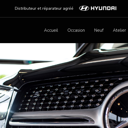
Distributeur et réparateur agréé
Accueil
Occasion
Neuf
Atelier