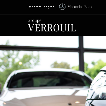
Réparateur agréé