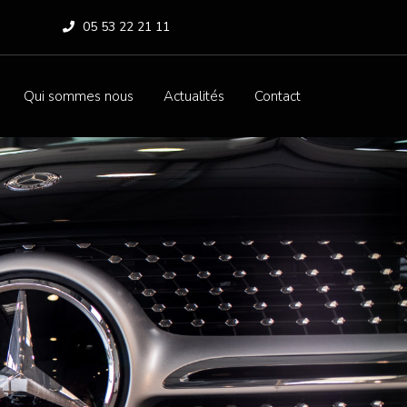
05 53 22 21 11
Qui sommes nous
Actualités
Contact