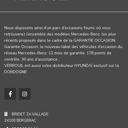
Nous disposons ainsi d’un parc d’occasions fourni, où vous
retrouverez l’ensemble des modèles Mercedes-Benz, les plus
récents proposés dans le cadre de la GARANTIE OCCASION.
Garantie Occasion, le nouveau label des véhicules d’occasion du
réseau Mercedes-Benz. 12 mois de garantie, 178 points de
contrôle, 30 ans d’assistance…
VERROUIL est aussi votre distributeur HYUNDAÏ exclusif sur la
DORDOGNE.
BRIDET ZA VALLADE
24100 BERGERAC