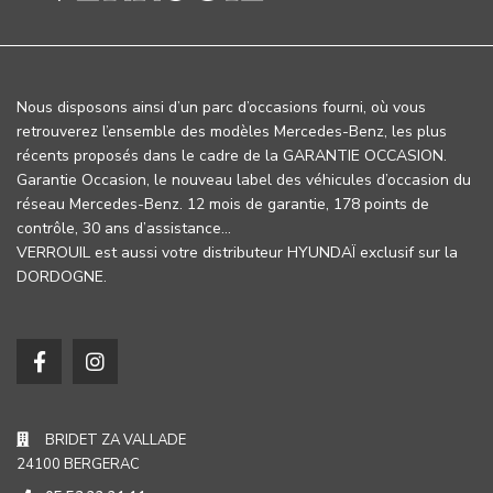
Nous disposons ainsi d’un parc d’occasions fourni, où vous
retrouverez l’ensemble des modèles Mercedes-Benz, les plus
récents proposés dans le cadre de la GARANTIE OCCASION.
Garantie Occasion, le nouveau label des véhicules d’occasion du
réseau Mercedes-Benz. 12 mois de garantie, 178 points de
contrôle, 30 ans d’assistance…
VERROUIL est aussi votre distributeur HYUNDAÏ exclusif sur la
DORDOGNE.
BRIDET ZA VALLADE
24100 BERGERAC