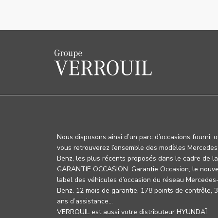
Nous disposons ainsi d’un parc d’occasions fourni, 
vous retrouverez l’ensemble des modèles Mercedes
Benz, les plus récents proposés dans le cadre de la
GARANTIE OCCASION. Garantie Occasion, le nouv
label des véhicules d’occasion du réseau Mercedes
Benz. 12 mois de garantie, 178 points de contrôle, 
ans d’assistance…
VERROUIL est aussi votre distributeur HYUNDAÏ