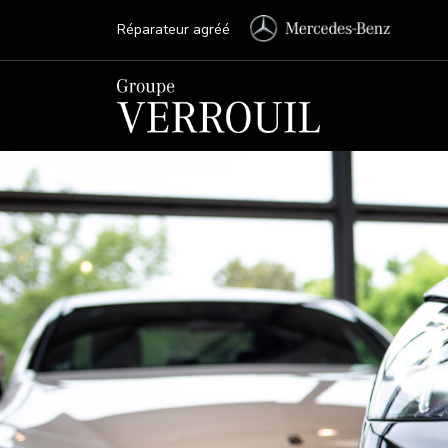
Réparateur agréé