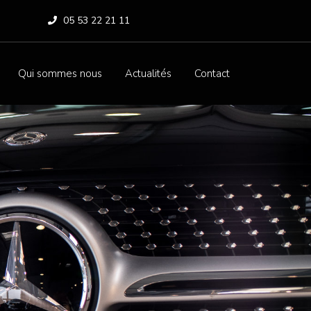
05 53 22 21 11
Qui sommes nous
Actualités
Contact