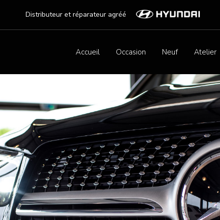
Distributeur et réparateur agréé
Accueil
Occasion
Neuf
Atelier