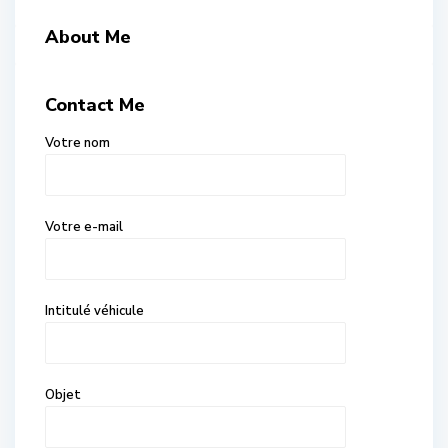
About Me
Contact Me
Votre nom
Votre e-mail
Intitulé véhicule
Objet