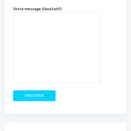
Votre message (facultatif)