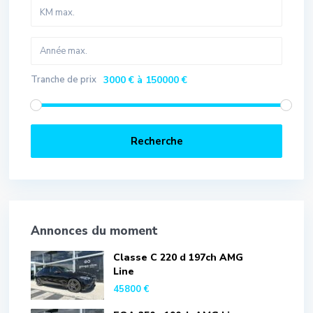
Tranche de prix
3000 € à 150000 €
Recherche
Annonces du moment
Classe C 220 d 197ch AMG
Line
45800 €