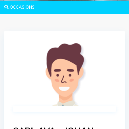
OCCASIONS