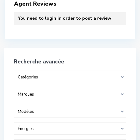
Agent Reviews
You need to
login
in order to post a review
Recherche avancée
Catégories
Marques
Modèles
Énergies