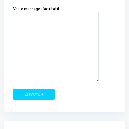
Votre message (facultatif)