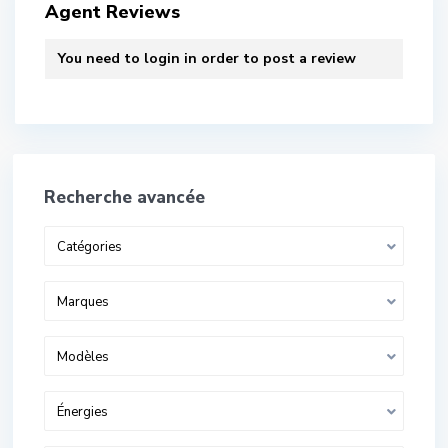
Agent Reviews
You need to
login
in order to post a review
Recherche avancée
Catégories
Marques
Modèles
Énergies