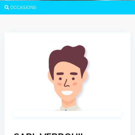
OCCASIONS