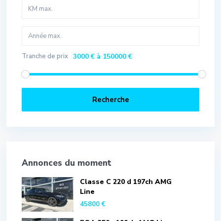
Tranche de prix
3000 € à 150000 €
Recherche
Annonces du moment
Classe C 220 d 197ch AMG
Line
45800 €