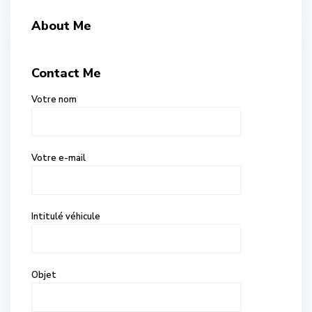
About Me
Contact Me
Votre nom
Votre e-mail
Intitulé véhicule
Objet