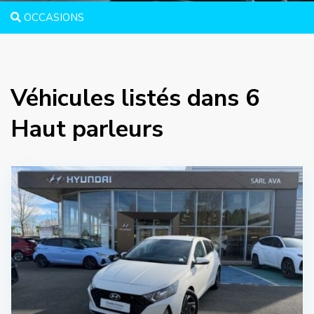
OCCASIONS
Véhicules listés dans 6
Haut parleurs