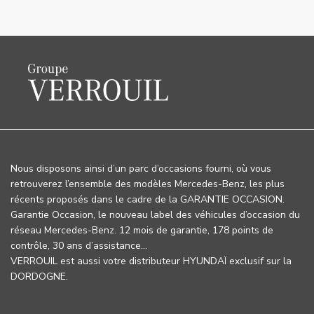
Nous disposons ainsi d’un parc d’occasions fourni, où vous
retrouverez l’ensemble des modèles Mercedes-Benz, les plus
récents proposés dans le cadre de la GARANTIE OCCASION.
Garantie Occasion, le nouveau label des véhicules d’occasion du
réseau Mercedes-Benz. 12 mois de garantie, 178 points de
contrôle, 30 ans d’assistance…
VERROUIL est aussi votre distributeur HYUNDAÏ exclusif sur la
DORDOGNE.