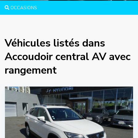
OCCASIONS
Véhicules listés dans
Accoudoir central AV avec
rangement