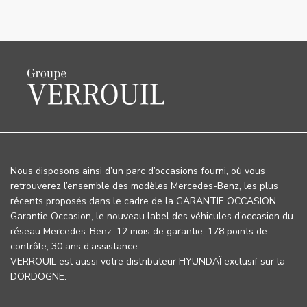
Nous disposons ainsi d’un parc d’occasions fourni, où vous
retrouverez l’ensemble des modèles Mercedes-Benz, les plus
récents proposés dans le cadre de la GARANTIE OCCASION.
Garantie Occasion, le nouveau label des véhicules d’occasion du
réseau Mercedes-Benz. 12 mois de garantie, 178 points de
contrôle, 30 ans d’assistance…
VERROUIL est aussi votre distributeur HYUNDAÏ exclusif sur la
DORDOGNE.