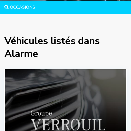
OCCASIONS
Véhicules listés dans
Alarme