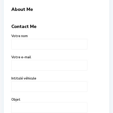
About Me
Contact Me
Votre nom
Votre e-mail
Intitulé véhicule
Objet