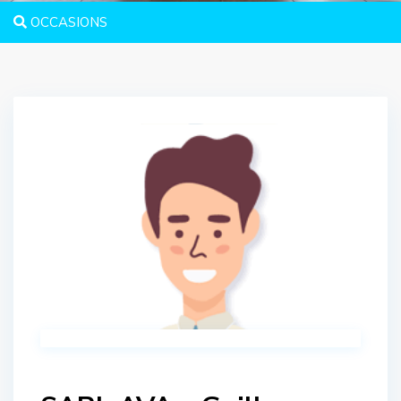
OCCASIONS