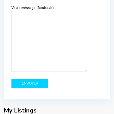
Votre message (facultatif)
My Listings