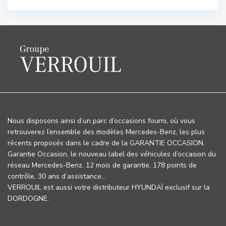
Nous disposons ainsi d’un parc d’occasions fourni, où vous
retrouverez l’ensemble des modèles Mercedes-Benz, les plus
récents proposés dans le cadre de la GARANTIE OCCASION.
Garantie Occasion, le nouveau label des véhicules d’occasion du
réseau Mercedes-Benz. 12 mois de garantie, 178 points de
contrôle, 30 ans d’assistance…
VERROUIL est aussi votre distributeur HYUNDAÏ exclusif sur la
DORDOGNE.