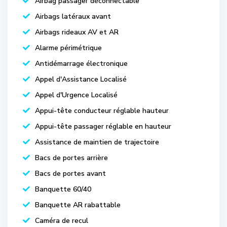
Airbag passager déconnectable
Airbags latéraux avant
Airbags rideaux AV et AR
Alarme périmétrique
Antidémarrage électronique
Appel d'Assistance Localisé
Appel d'Urgence Localisé
Appui-tête conducteur réglable hauteur
Appui-tête passager réglable en hauteur
Assistance de maintien de trajectoire
Bacs de portes arrière
Bacs de portes avant
Banquette 60/40
Banquette AR rabattable
Caméra de recul