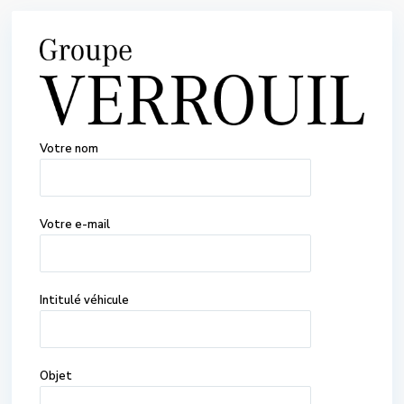
Votre nom
Votre e-mail
Intitulé véhicule
Objet