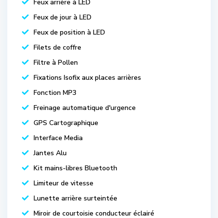
Feux arrière à LED
Feux de jour à LED
Feux de position à LED
Filets de coffre
Filtre à Pollen
Fixations Isofix aux places arrières
Fonction MP3
Freinage automatique d'urgence
GPS Cartographique
Interface Media
Jantes Alu
Kit mains-libres Bluetooth
Limiteur de vitesse
Lunette arrière surteintée
Miroir de courtoisie conducteur éclairé