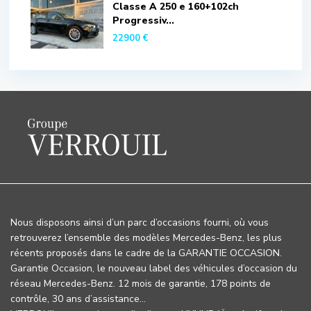
Classe A 250 e 160+102ch
Progressiv...
22900 €
Nous disposons ainsi d’un parc d’occasions fourni, où vous
retrouverez l’ensemble des modèles Mercedes-Benz, les plus
récents proposés dans le cadre de la GARANTIE OCCASION.
Garantie Occasion, le nouveau label des véhicules d’occasion du
réseau Mercedes-Benz. 12 mois de garantie, 178 points de
contrôle, 30 ans d’assistance…