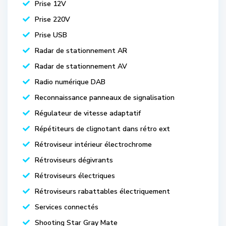
Prise 12V
Prise 220V
Prise USB
Radar de stationnement AR
Radar de stationnement AV
Radio numérique DAB
Reconnaissance panneaux de signalisation
Régulateur de vitesse adaptatif
Répétiteurs de clignotant dans rétro ext
Rétroviseur intérieur électrochrome
Rétroviseurs dégivrants
Rétroviseurs électriques
Rétroviseurs rabattables électriquement
Services connectés
Shooting Star Gray Mate