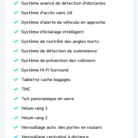
Système avancé de détection d'obstacles
Système d'accès sans clé
Système d'alerte de véhicule en approche
Système d'éclairage intelligent
Système de contrôle des angles morts
Système de détection de somnolence
Système de prévention des collisions
Système Hi-Fi Surround
Tablette cache bagages
TMC
Toit panoramique en verre
Velum rang 1
Velum rang 2
Verrouillage auto. des portes en roulant
Verrouillage centralisé à distance