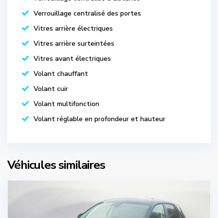
Verrouillage centralisé des portes
Vitres arrière électriques
Vitres arrière surteintées
Vitres avant électriques
Volant chauffant
Volant cuir
Volant multifonction
Volant réglable en profondeur et hauteur
Véhicules similaires