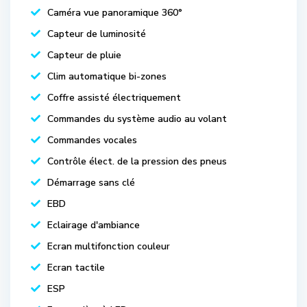
Caméra vue panoramique 360°
Capteur de luminosité
Capteur de pluie
Clim automatique bi-zones
Coffre assisté électriquement
Commandes du système audio au volant
Commandes vocales
Contrôle élect. de la pression des pneus
Démarrage sans clé
EBD
Eclairage d'ambiance
Ecran multifonction couleur
Ecran tactile
ESP