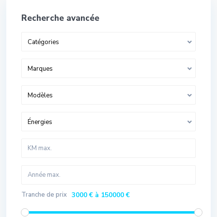
Recherche avancée
Catégories
Marques
Modèles
Énergies
Tranche de prix
3000 € à 150000 €