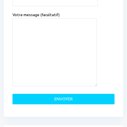
Votre message (facultatif)