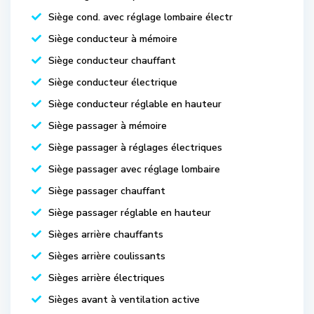
Siège cond. avec réglage lombaire électr
Siège conducteur à mémoire
Siège conducteur chauffant
Siège conducteur électrique
Siège conducteur réglable en hauteur
Siège passager à mémoire
Siège passager à réglages électriques
Siège passager avec réglage lombaire
Siège passager chauffant
Siège passager réglable en hauteur
Sièges arrière chauffants
Sièges arrière coulissants
Sièges arrière électriques
Sièges avant à ventilation active