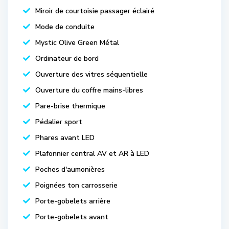
Miroir de courtoisie passager éclairé
Mode de conduite
Mystic Olive Green Métal
Ordinateur de bord
Ouverture des vitres séquentielle
Ouverture du coffre mains-libres
Pare-brise thermique
Pédalier sport
Phares avant LED
Plafonnier central AV et AR à LED
Poches d'aumonières
Poignées ton carrosserie
Porte-gobelets arrière
Porte-gobelets avant