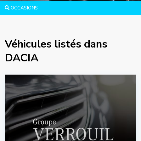
OCCASIONS
Véhicules listés dans
DACIA