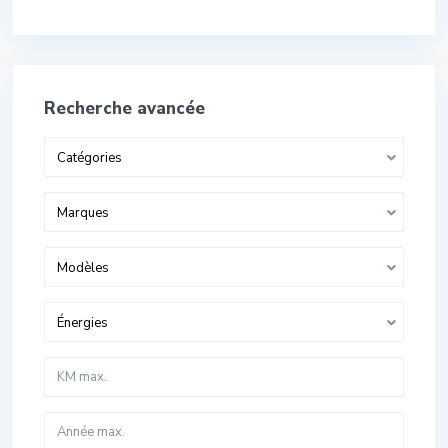
Recherche avancée
Catégories
Marques
Modèles
Énergies