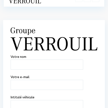
Votre nom
Votre e-mail
Intitulé véhicule