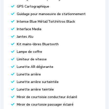
GPS Cartographique
Guidage pour manoeuvre de stationnement
Intense Blue Métal/Toit/rétros Black
Interface Media
Jantes Alu
Kit mains-libres Bluetooth
Lampe de coffre
Limiteur de vitesse
Lunette AR dégivrante
Lunette arrière
Lunette arrière surteintée
Lunette arrière teintée
Miroir de courtoisie conducteur éclairé
Miroir de courtoisie passager éclairé