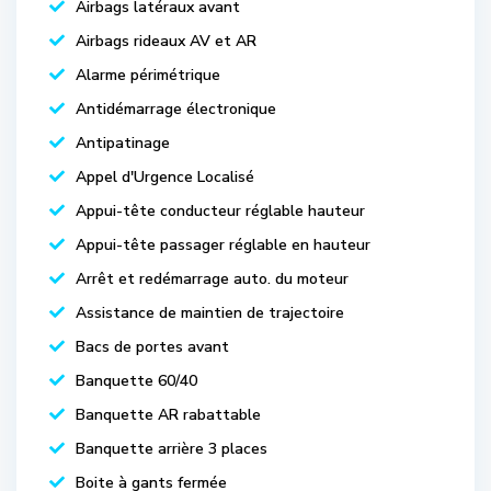
Airbags latéraux avant
Airbags rideaux AV et AR
Alarme périmétrique
Antidémarrage électronique
Antipatinage
Appel d'Urgence Localisé
Appui-tête conducteur réglable hauteur
Appui-tête passager réglable en hauteur
Arrêt et redémarrage auto. du moteur
Assistance de maintien de trajectoire
Bacs de portes avant
Banquette 60/40
Banquette AR rabattable
Banquette arrière 3 places
Boite à gants fermée