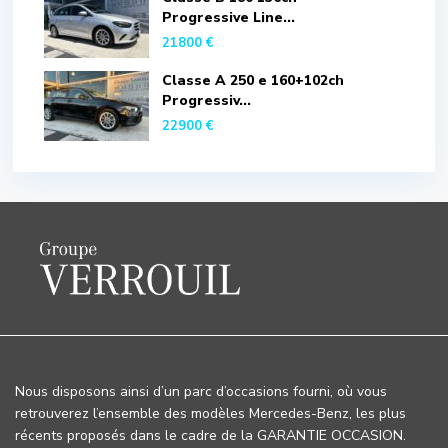
Progressive Line...
21800 €
Classe A 250 e 160+102ch
Progressiv...
22900 €
Nous disposons ainsi d’un parc d’occasions fourni, où vous
retrouverez l’ensemble des modèles Mercedes-Benz, les plus
récents proposés dans le cadre de la GARANTIE OCCASION.