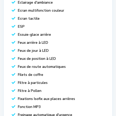
Eclairage d'ambiance
Ecran multifonction couleur
Ecran tactile
ESP
Essuie-glace arrière
Feux arrière à LED
Feux de jour à LED
Feux de position à LED
Feux de route automatiques
Filets de coffre
Filtre à particules
Filtre à Pollen
Fixations Isofix aux places arrières
Fonction MP3
Freinage automatique d'urgence