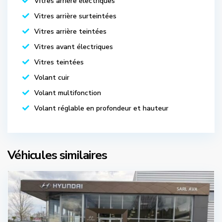
Vitres arrière électriques
Vitres arrière surteintées
Vitres arrière teintées
Vitres avant électriques
Vitres teintées
Volant cuir
Volant multifonction
Volant réglable en profondeur et hauteur
Véhicules similaires