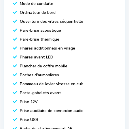
Mode de conduite
Ordinateur de bord
Ouverture des vitres séquentielle
Pare-brise acoustique
Pare-brise thermique
Phares additionnels en virage
Phares avant LED
Plancher de coffre mobile
Poches d'aumonières
Pommeau de levier vitesse en cuir
Porte-gobelets avant
Prise 12V
Prise auxiliaire de connexion audio
Prise USB
Radar de stationnement AR