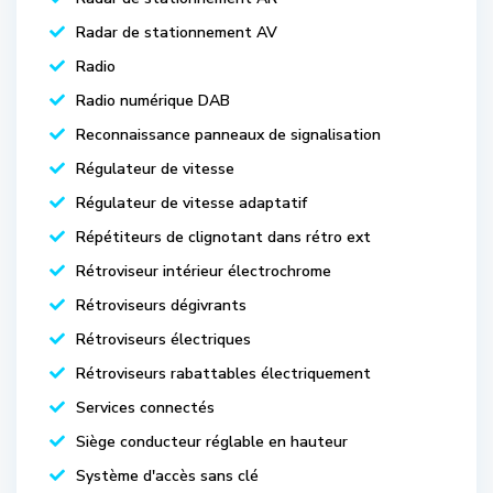
Radar de stationnement AV
Radio
Radio numérique DAB
Reconnaissance panneaux de signalisation
Régulateur de vitesse
Régulateur de vitesse adaptatif
Répétiteurs de clignotant dans rétro ext
Rétroviseur intérieur électrochrome
Rétroviseurs dégivrants
Rétroviseurs électriques
Rétroviseurs rabattables électriquement
Services connectés
Siège conducteur réglable en hauteur
Système d'accès sans clé