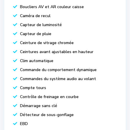
Boucliers AV et AR couleur caisse
Caméra de recul
Capteur de luminosité
Capteur de pluie
Ceinture de vitrage chromée
Ceintures avant ajustables en hauteur
Clim automatique
Commande du comportement dynamique
Commandes du système audio au volant
Compte tours
Contrôle de freinage en courbe
Démarrage sans clé
Détecteur de sous-gonflage
EBD