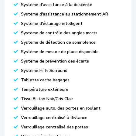
Système d'assistance à la descente
Système d'assistance au stationnement AR
Système d'éclairage intelligent
Système de contrôle des angles morts
Système de détection de somnolence
Système de mesure de place disponible
Système de prévention des écarts
Système Hi-Fi Surround
Tablette cache bagages
Température extérieure
Tissu Bi-ton Noir/Gris Clair
Verrouillage auto. des portes en roulant
Verrouillage centralisé à distance
Verrouillage centralisé des portes