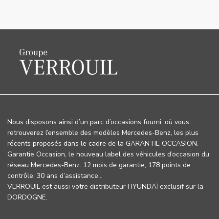
Nous disposons ainsi d’un parc d’occasions fourni, où vous
retrouverez l’ensemble des modèles Mercedes-Benz, les plus
récents proposés dans le cadre de la GARANTIE OCCASION.
Garantie Occasion, le nouveau label des véhicules d’occasion du
réseau Mercedes-Benz. 12 mois de garantie, 178 points de
contrôle, 30 ans d’assistance…
VERROUIL est aussi votre distributeur HYUNDAÏ exclusif sur la
DORDOGNE.