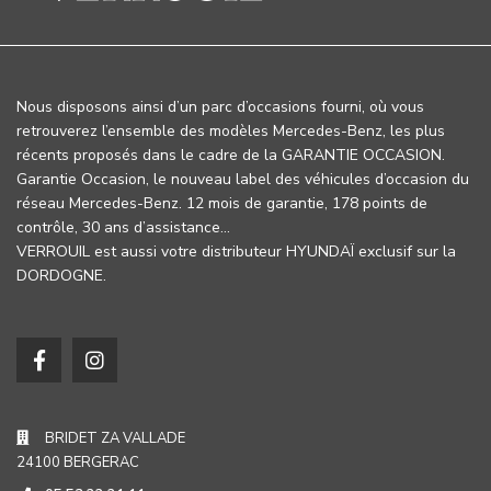
Nous disposons ainsi d’un parc d’occasions fourni, où vous
retrouverez l’ensemble des modèles Mercedes-Benz, les plus
récents proposés dans le cadre de la GARANTIE OCCASION.
Garantie Occasion, le nouveau label des véhicules d’occasion du
réseau Mercedes-Benz. 12 mois de garantie, 178 points de
contrôle, 30 ans d’assistance…
VERROUIL est aussi votre distributeur HYUNDAÏ exclusif sur la
DORDOGNE.
BRIDET ZA VALLADE
24100 BERGERAC