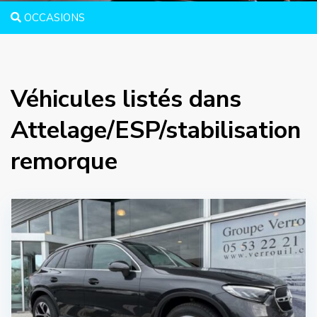
OCCASIONS
Véhicules listés dans
Attelage/ESP/stabilisation
remorque