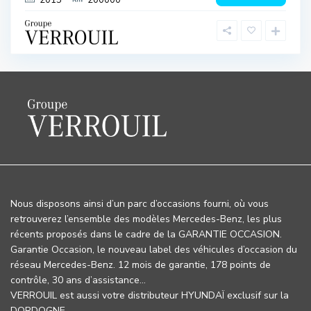
2015
200000
Nous disposons ainsi d’un parc d’occasions fourni, où vous
retrouverez l’ensemble des modèles Mercedes-Benz, les plus
récents proposés dans le cadre de la GARANTIE OCCASION.
Garantie Occasion, le nouveau label des véhicules d’occasion du
réseau Mercedes-Benz. 12 mois de garantie, 178 points de
contrôle, 30 ans d’assistance…
VERROUIL est aussi votre distributeur HYUNDAÏ exclusif sur la
DORDOGNE.