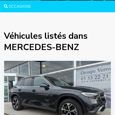
OCCASIONS
Véhicules listés dans
MERCEDES-BENZ