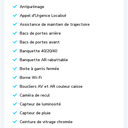
Antipatinage
Appel d'Urgence Localisé
Assistance de maintien de trajectoire
Bacs de portes arrière
Bacs de portes avant
Banquette 40/20/40
Banquette AR rabattable
Boite à gants fermée
Borne Wi-Fi
Boucliers AV et AR couleur caisse
Caméra de recul
Capteur de luminosité
Capteur de pluie
Ceinture de vitrage chromée