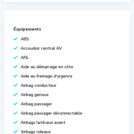
Équipements
ABS
Accoudoir central AV
AFIL
Aide au démarrage en côte
Aide au freinage d'urgence
Airbag conducteur
Airbag genoux
Airbag passager
Airbag passager déconnectable
Airbags latéraux avant
Airbags rideaux