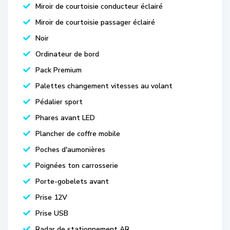
Miroir de courtoisie conducteur éclairé
Miroir de courtoisie passager éclairé
Noir
Ordinateur de bord
Pack Premium
Palettes changement vitesses au volant
Pédalier sport
Phares avant LED
Plancher de coffre mobile
Poches d'aumonières
Poignées ton carrosserie
Porte-gobelets avant
Prise 12V
Prise USB
Radar de stationnement AR