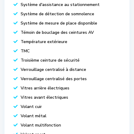
Système d'assistance au stationnement
Système de détection de somnolence
Système de mesure de place disponible
Témoin de bouclage des ceintures AV
Température extérieure
TMC
Troisième ceinture de sécurité
Verrouillage centralisé à distance
Verrouillage centralisé des portes
Vitres arrière électriques
Vitres avant électriques
Volant cuir
Volant métal
Volant multifonction