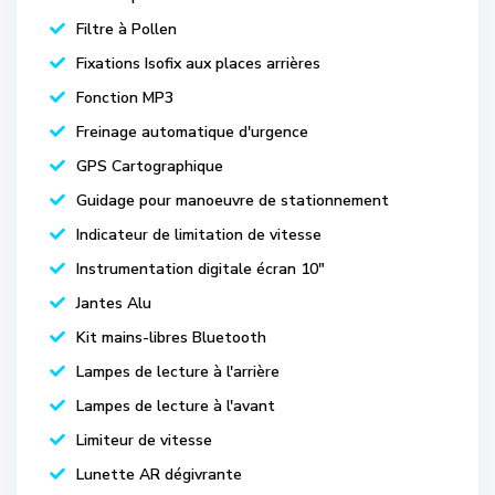
Filtre à Pollen
Fixations Isofix aux places arrières
Fonction MP3
Freinage automatique d'urgence
GPS Cartographique
Guidage pour manoeuvre de stationnement
Indicateur de limitation de vitesse
Instrumentation digitale écran 10"
Jantes Alu
Kit mains-libres Bluetooth
Lampes de lecture à l'arrière
Lampes de lecture à l'avant
Limiteur de vitesse
Lunette AR dégivrante