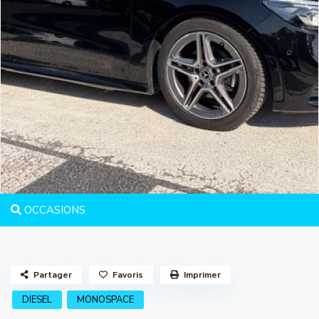
OCCASIONS
Partager
Favoris
Imprimer
DIESEL
MONOSPACE