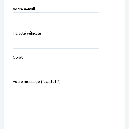
Votre e-mail
Intitulé véhicule
Objet
Votre message (facultatif)