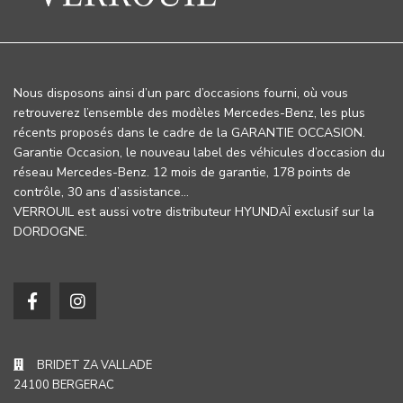
Nous disposons ainsi d’un parc d’occasions fourni, où vous
retrouverez l’ensemble des modèles Mercedes-Benz, les plus
récents proposés dans le cadre de la GARANTIE OCCASION.
Garantie Occasion, le nouveau label des véhicules d’occasion du
réseau Mercedes-Benz. 12 mois de garantie, 178 points de
contrôle, 30 ans d’assistance…
VERROUIL est aussi votre distributeur HYUNDAÏ exclusif sur la
DORDOGNE.
BRIDET ZA VALLADE
24100 BERGERAC