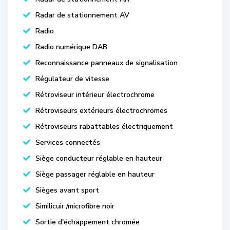
Radar de stationnement AV
Radio
Radio numérique DAB
Reconnaissance panneaux de signalisation
Régulateur de vitesse
Rétroviseur intérieur électrochrome
Rétroviseurs extérieurs électrochromes
Rétroviseurs rabattables électriquement
Services connectés
Siège conducteur réglable en hauteur
Siège passager réglable en hauteur
Sièges avant sport
Similicuir /microfibre noir
Sortie d'échappement chromée