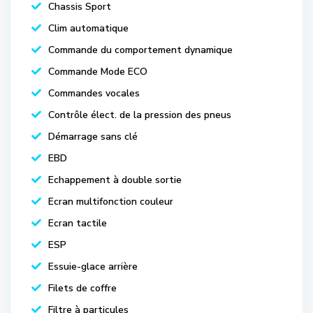
Chassis Sport
Clim automatique
Commande du comportement dynamique
Commande Mode ECO
Commandes vocales
Contrôle élect. de la pression des pneus
Démarrage sans clé
EBD
Echappement à double sortie
Ecran multifonction couleur
Ecran tactile
ESP
Essuie-glace arrière
Filets de coffre
Filtre à particules