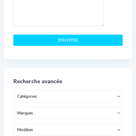
Recherche avancée
Catégories
Marques
Modèles