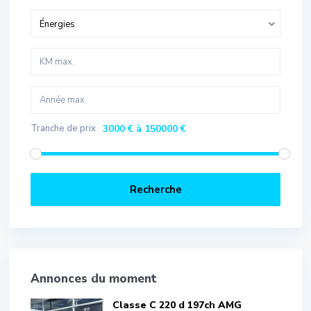
Énergies
Tranche de prix
3000 € à 150000 €
Recherche
Annonces du moment
Classe C 220 d 197ch AMG