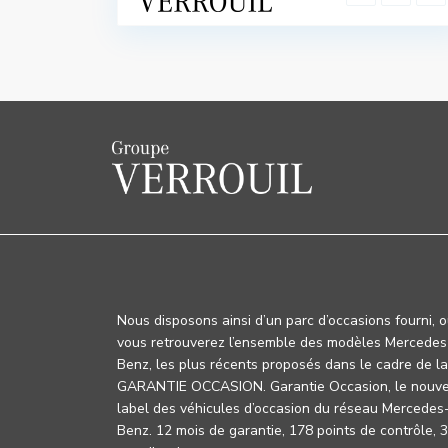
Nous disposons ainsi d’un parc d’occasions fourni, 
vous retrouverez l’ensemble des modèles Mercedes
Benz, les plus récents proposés dans le cadre de la
GARANTIE OCCASION. Garantie Occasion, le nouv
label des véhicules d’occasion du réseau Mercedes
Benz. 12 mois de garantie, 178 points de contrôle, 