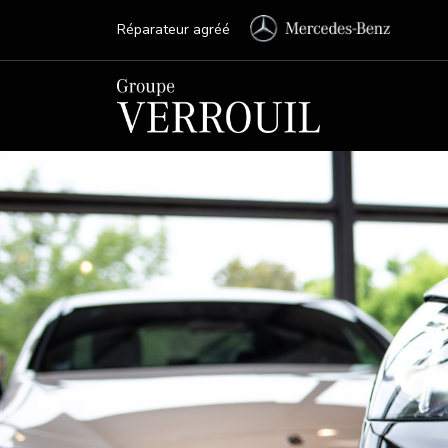
Réparateur agréé