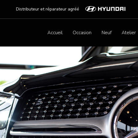
Distributeur et réparateur agréé
Accueil
Occasion
Neuf
Atelier