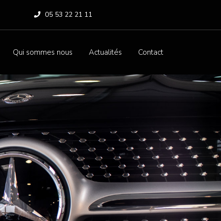
05 53 22 21 11
Qui sommes nous
Actualités
Contact