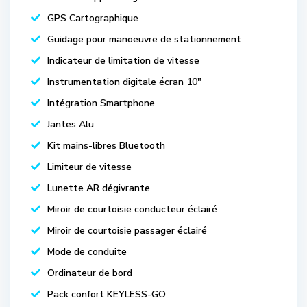
GPS Cartographique
Guidage pour manoeuvre de stationnement
Indicateur de limitation de vitesse
Instrumentation digitale écran 10"
Intégration Smartphone
Jantes Alu
Kit mains-libres Bluetooth
Limiteur de vitesse
Lunette AR dégivrante
Miroir de courtoisie conducteur éclairé
Miroir de courtoisie passager éclairé
Mode de conduite
Ordinateur de bord
Pack confort KEYLESS-GO