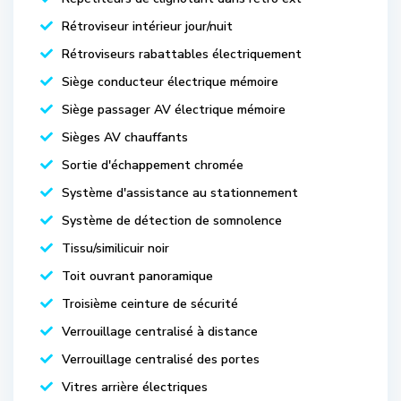
Rétroviseur intérieur jour/nuit
Rétroviseurs rabattables électriquement
Siège conducteur électrique mémoire
Siège passager AV électrique mémoire
Sièges AV chauffants
Sortie d'échappement chromée
Système d'assistance au stationnement
Système de détection de somnolence
Tissu/similicuir noir
Toit ouvrant panoramique
Troisième ceinture de sécurité
Verrouillage centralisé à distance
Verrouillage centralisé des portes
Vitres arrière électriques