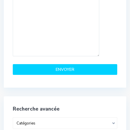
Recherche avancée
Catégories