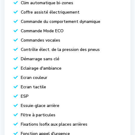
Clim automatique bi-zones
Coffre assisté électriquement
Commande du comportement dynamique
Commande Mode ECO
Commandes vocales
Contrôle élect. de la pression des pneus
Démarrage sans clé
Eclairage d'ambiance
Ecran couleur
Ecran tactile
ESP
Essuie-glace arrière
Filtre à particules
Fixations Isofix aux places arrières
Fonction appel d'urgence