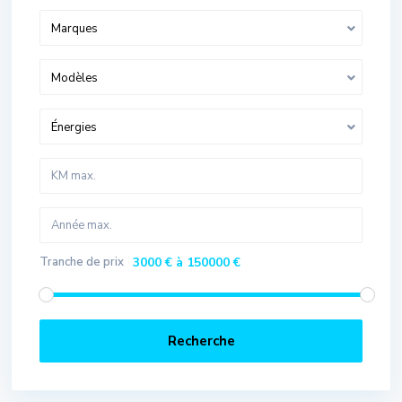
Marques
Modèles
Énergies
Tranche de prix
3000 € à 150000 €
Recherche