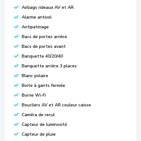
Airbags rideaux AV et AR
Alarme antivol
Antipatinage
Bacs de portes arrière
Bacs de portes avant
Banquette 40/20/40
Banquette arrière 3 places
Blanc polaire
Boite à gants fermée
Borne Wi-Fi
Boucliers AV et AR couleur caisse
Caméra de recul
Capteur de luminosité
Capteur de pluie