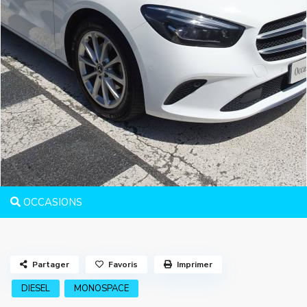
OCCASIONS
Partager
Favoris
Imprimer
DIESEL
MONOSPACE