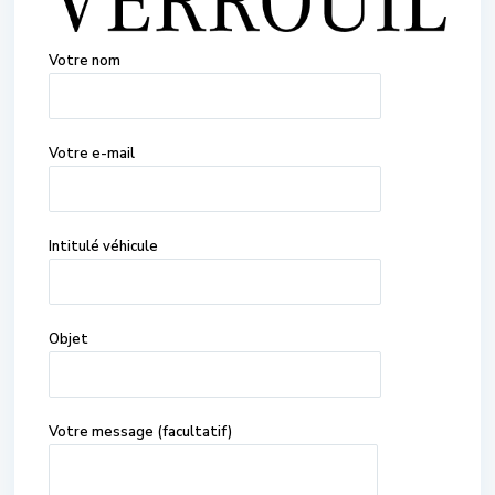
Votre nom
Votre e-mail
Intitulé véhicule
Objet
Votre message (facultatif)