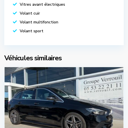
Vitres avant électriques
Volant cuir
Volant multifonction
Volant sport
Véhicules similaires