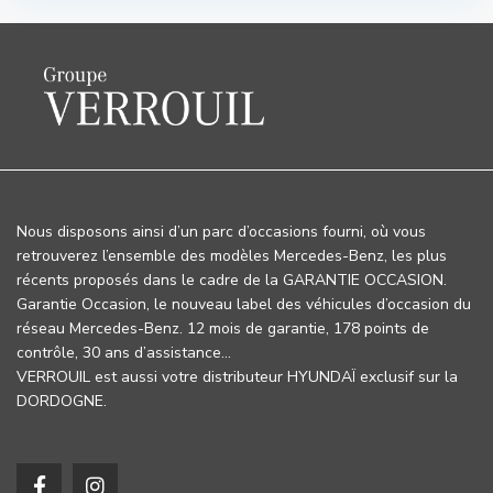
Nous disposons ainsi d’un parc d’occasions fourni, où vous
retrouverez l’ensemble des modèles Mercedes-Benz, les plus
récents proposés dans le cadre de la GARANTIE OCCASION.
Garantie Occasion, le nouveau label des véhicules d’occasion du
réseau Mercedes-Benz. 12 mois de garantie, 178 points de
contrôle, 30 ans d’assistance…
VERROUIL est aussi votre distributeur HYUNDAÏ exclusif sur la
DORDOGNE.