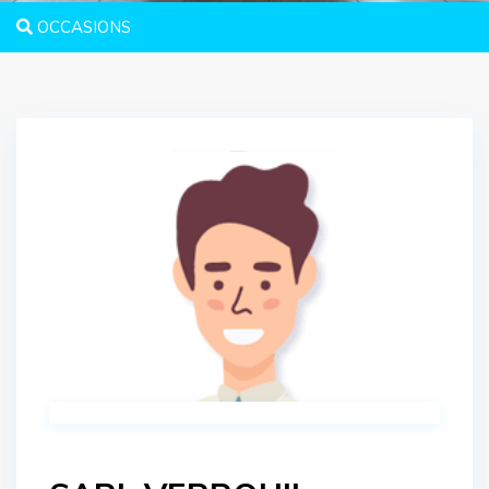
OCCASIONS