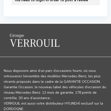
You need to
login
in order to post a review
Nous disposons ainsi d’un parc d’occasions fourni, où vous
retrouverez l’ensemble des modèles Mercedes-Benz, les plus
récents proposés dans le cadre de la GARANTIE OCCASION.
Garantie Occasion, le nouveau label des véhicules d’occasion du
réseau Mercedes-Benz. 12 mois de garantie, 178 points de
contrôle, 30 ans d’assistance…
VERROUIL est aussi votre distributeur HYUNDAÏ exclusif sur la
DORDOGNE.