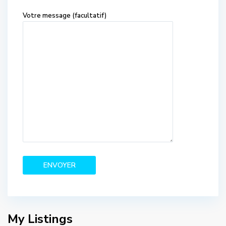
Votre message (facultatif)
My Listings