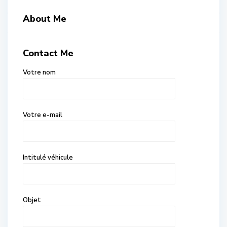
About Me
Contact Me
Votre nom
Votre e-mail
Intitulé véhicule
Objet