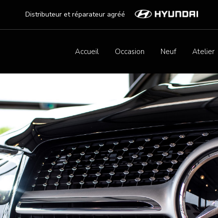
Distributeur et réparateur agréé
Accueil
Occasion
Neuf
Atelier