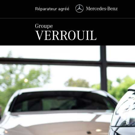
Réparateur agréé