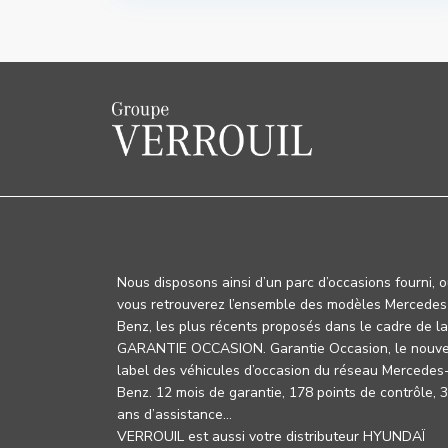
Nous disposons ainsi d’un parc d’occasions fourni, 
vous retrouverez l’ensemble des modèles Mercedes
Benz, les plus récents proposés dans le cadre de la
GARANTIE OCCASION. Garantie Occasion, le nouv
label des véhicules d’occasion du réseau Mercedes
Benz. 12 mois de garantie, 178 points de contrôle, 
ans d’assistance…
VERROUIL est aussi votre distributeur HYUNDAÏ