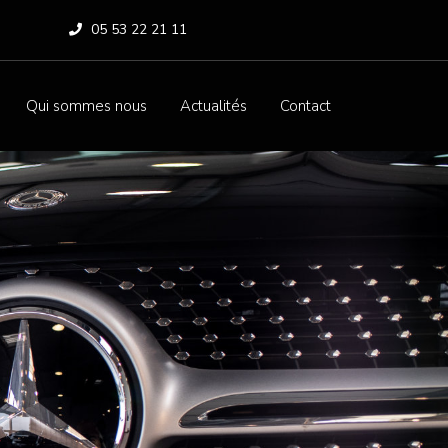
05 53 22 21 11
Qui sommes nous
Actualités
Contact