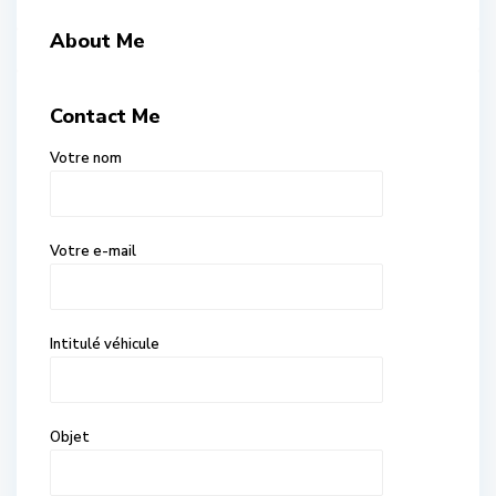
About Me
Contact Me
Votre nom
Votre e-mail
Intitulé véhicule
Objet