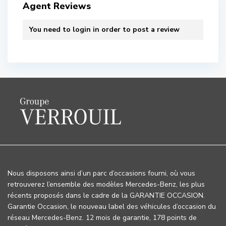
Agent Reviews
You need to
login
in order to post a review
Nous disposons ainsi d’un parc d’occasions fourni, où vous
retrouverez l’ensemble des modèles Mercedes-Benz, les plus
récents proposés dans le cadre de la GARANTIE OCCASION.
Garantie Occasion, le nouveau label des véhicules d’occasion du
réseau Mercedes-Benz. 12 mois de garantie, 178 points de