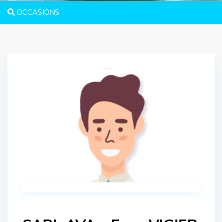
OCCASIONS