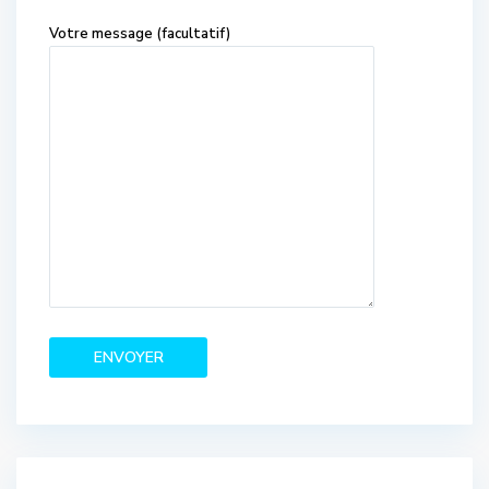
Votre message (facultatif)