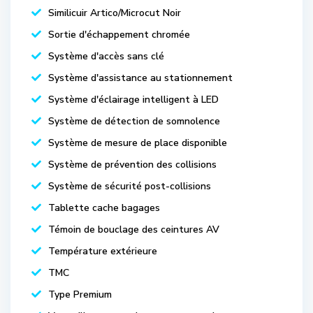
Similicuir Artico/Microcut Noir
Sortie d'échappement chromée
Système d'accès sans clé
Système d'assistance au stationnement
Système d'éclairage intelligent à LED
Système de détection de somnolence
Système de mesure de place disponible
Système de prévention des collisions
Système de sécurité post-collisions
Tablette cache bagages
Témoin de bouclage des ceintures AV
Température extérieure
TMC
Type Premium