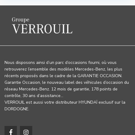
Nous disposons ainsi d’un parc d’occasions fourni, où vous
retrouverez l’ensemble des modèles Mercedes-Benz, les plus
récents proposés dans le cadre de la GARANTIE OCCASION.
Garantie Occasion, le nouveau label des véhicules d’occasion du
réseau Mercedes-Benz. 12 mois de garantie, 178 points de
contrôle, 30 ans d’assistance…
VERROUIL est aussi votre distributeur HYUNDAÏ exclusif sur la
DORDOGNE.