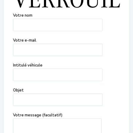
Votre nom
Votre e-mail
Intitulé véhicule
Objet
Votre message (facultatif)