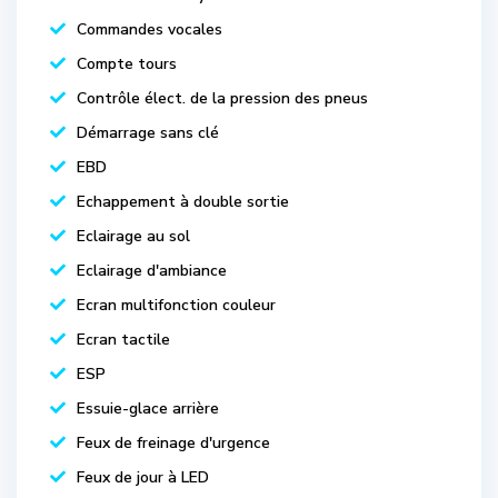
Commandes vocales
Compte tours
Contrôle élect. de la pression des pneus
Démarrage sans clé
EBD
Echappement à double sortie
Eclairage au sol
Eclairage d'ambiance
Ecran multifonction couleur
Ecran tactile
ESP
Essuie-glace arrière
Feux de freinage d'urgence
Feux de jour à LED