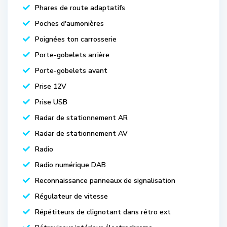
Phares de route adaptatifs
Poches d'aumonières
Poignées ton carrosserie
Porte-gobelets arrière
Porte-gobelets avant
Prise 12V
Prise USB
Radar de stationnement AR
Radar de stationnement AV
Radio
Radio numérique DAB
Reconnaissance panneaux de signalisation
Régulateur de vitesse
Répétiteurs de clignotant dans rétro ext