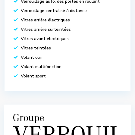
Verrouillage auto. des portes en roulant
Verrouillage centralisé à distance
Vitres arrière électriques
Vitres arrière surteintées
Vitres avant électriques
Vitres teintées
Volant cuir
Volant multifonction
Volant sport