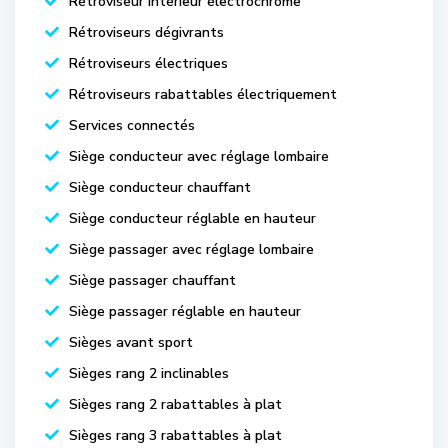
Rétroviseur intérieur électrochrome
Rétroviseurs dégivrants
Rétroviseurs électriques
Rétroviseurs rabattables électriquement
Services connectés
Siège conducteur avec réglage lombaire
Siège conducteur chauffant
Siège conducteur réglable en hauteur
Siège passager avec réglage lombaire
Siège passager chauffant
Siège passager réglable en hauteur
Sièges avant sport
Sièges rang 2 inclinables
Sièges rang 2 rabattables à plat
Sièges rang 3 rabattables à plat