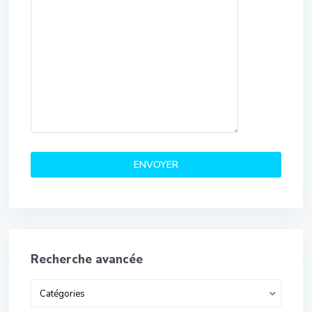
Recherche avancée
Catégories