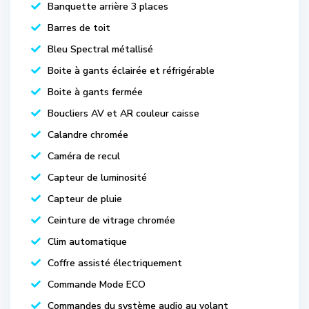
Banquette arrière 3 places
Barres de toit
Bleu Spectral métallisé
Boite à gants éclairée et réfrigérable
Boite à gants fermée
Boucliers AV et AR couleur caisse
Calandre chromée
Caméra de recul
Capteur de luminosité
Capteur de pluie
Ceinture de vitrage chromée
Clim automatique
Coffre assisté électriquement
Commande Mode ECO
Commandes du système audio au volant