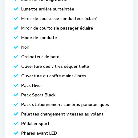
Lunette arrière surteintée
Miroir de courtoisie conducteur éclairé
Miroir de courtoisie passager éclairé
Mode de conduite
Noir
Ordinateur de bord
Ouverture des vitres séquentielle
Ouverture du coffre mains-libres
Pack Hiver
Pack Sport Black
Pack stationnement caméras panoramiques
Palettes changement vitesses au volant
Pédalier sport
Phares avant LED