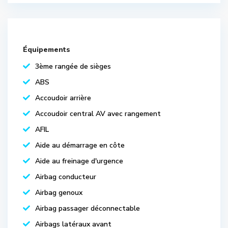
Équipements
3ème rangée de sièges
ABS
Accoudoir arrière
Accoudoir central AV avec rangement
AFIL
Aide au démarrage en côte
Aide au freinage d'urgence
Airbag conducteur
Airbag genoux
Airbag passager déconnectable
Airbags latéraux avant