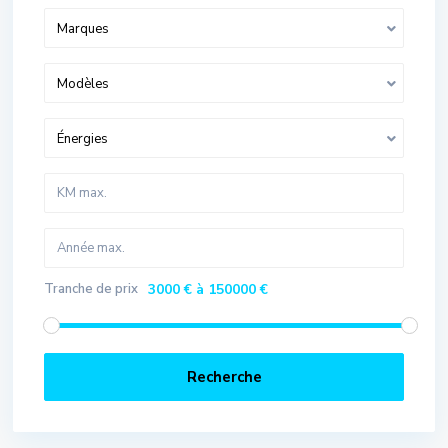
Marques
Modèles
Énergies
Tranche de prix
3000 € à 150000 €
Recherche