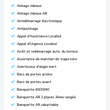
Airbags rideaux
Airbags rideaux AR
Antidémarrage électronique
Antipatinage
Appel d'Assistance Localisé
Appel d'Urgence Localisé
Arrêt et redémarrage auto. du moteur
Assistance de maintien de trajectoire
Avertisseur d'angle mort
Bacs de portes arrière
Bacs de portes avant
Banquette 40/20/40
Banquette AR 2 places 3ème rangée
Banquette AR rabattable