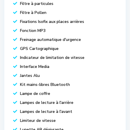
Filtre à particules
Filtre à Pollen
Fixations Isofix aux places arrières
Fonction MP3
Freinage automatique d'urgence
GPS Cartographique
Indicateur de limitation de vitesse
Interface Media
Jantes Alu
Kit mains-libres Bluetooth
Lampe de coffre
Lampes de lecture à l'arrière
Lampes de lecture à l'avant
Limiteur de vitesse
Lunette AR dégivrante