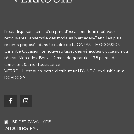
Nous disposons ainsi d’un parc d’occasions fourni, où vous
retrouverez l’ensemble des modèles Mercedes-Benz, les plus
récents proposés dans le cadre de la GARANTIE OCCASION.
Garantie Occasion, le nouveau label des véhicules d’occasion du
réseau Mercedes-Benz. 12 mois de garantie, 178 points de
contrôle, 30 ans d’assistance…
VERROUIL est aussi votre distributeur HYUNDAÏ exclusif sur la
DORDOGNE.
BRIDET ZA VALLADE
24100 BERGERAC