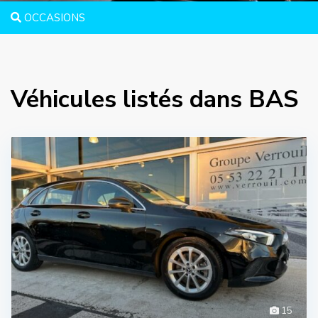
OCCASIONS
Véhicules listés dans BAS
15