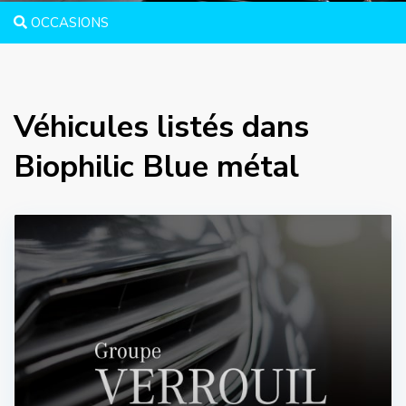
OCCASIONS
Véhicules listés dans
Biophilic Blue métal